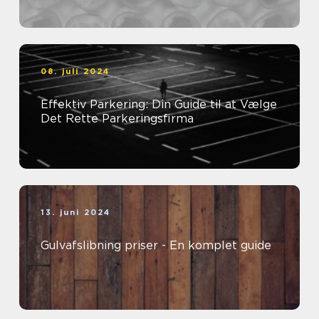
08. juli 2024
Effektiv Parkering: Din Guide til at Vælge
Det Rette Parkeringsfirma
13. juni 2024
Gulvafslibning priser - En komplet guide