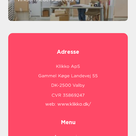
Adresse
web:
www.klikko.dk/
Menu