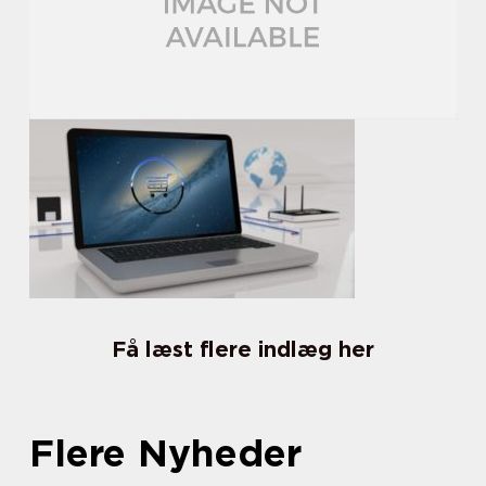
Få læst flere indlæg her
Flere Nyheder