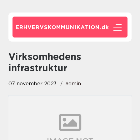
ERHVERVSKOMMUNIKATION.
dk
virksomhedens
infrastruktur
07 november 2023
admin