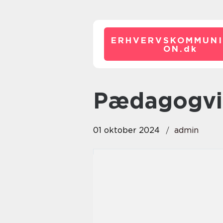
ERHVERVSKOMMUNI
ON.
dk
pædagogvi
01 oktober 2024
admin