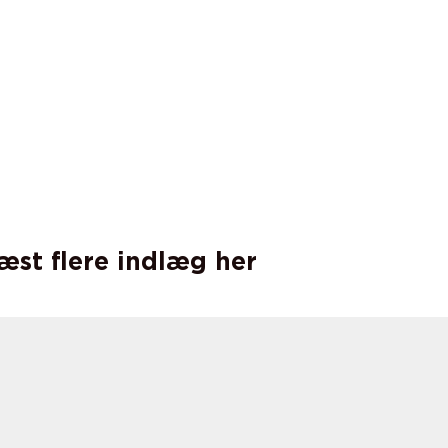
læst flere indlæg her