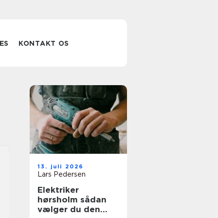
ES
KONTAKT OS
13. juli 2026
Lars Pedersen
Elektriker
hørsholm sådan
vælger du den