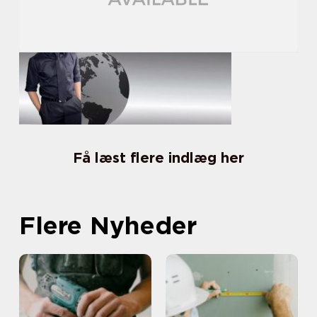
Få læst flere indlæg her
Flere Nyheder