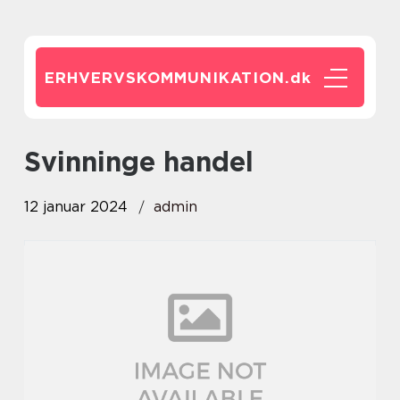
ERHVERVSKOMMUNIKATION.
dk
svinninge handel
12 januar 2024
admin