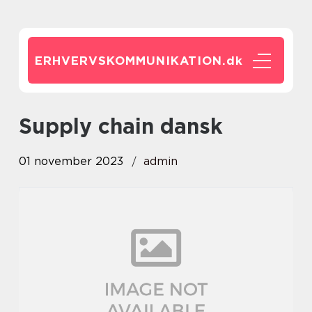
ERHVERVSKOMMUNIKATION.
dk
supply chain dansk
01 november 2023
admin