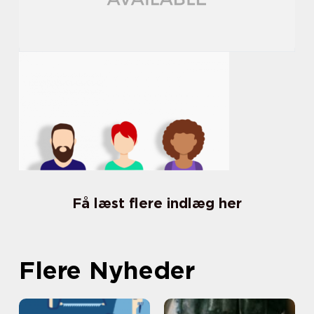
Få læst flere indlæg her
Flere Nyheder