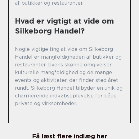
af butikker og restauranter.
Hvad er vigtigt at vide om
Silkeborg Handel?
Nogle vigtige ting at vide om Silkeborg
Handel er mangfoldigheden af butikker og
restauranter, byens skønne omgivelser,
kulturelle mangfoldighed og de mange
events og aktiviteter, der finder sted året
rundt. Silkeborg Handel tilbyder en unik og
charmerende indkøbsoplevelse for både
private og virksomheder.
Få læst flere indlæg her