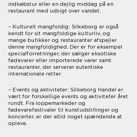
indkøbstur eller en dejlig middag på en
restaurant med udsigt over vandet.
– Kulturelt mangfoldig: Silkeborg er også
kendt for sit mangfoldige kulturliv, og
mange butikker og restauranter afspejler
denne mangfoldighed. Der er for eksempel
specialforretninger, der sælger eksotiske
fødevarer eller importerede varer samt
restauranter, der serverer autentiske
internationale retter.
– Events og aktiviteter: Silkeborg Handel er
vært for forskellige events og aktiviteter året
rundt. Fra loppemarkeder og
fødevarefestivaler til kunstudstillinger og
koncerter, er der altid noget spændende at
opleve.