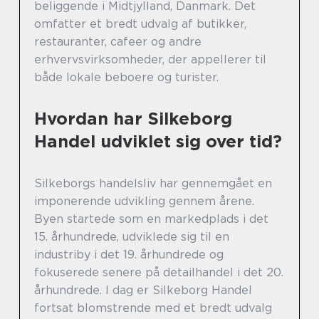
beliggende i Midtjylland, Danmark. Det
omfatter et bredt udvalg af butikker,
restauranter, cafeer og andre
erhvervsvirksomheder, der appellerer til
både lokale beboere og turister.
Hvordan har Silkeborg
Handel udviklet sig over tid?
Silkeborgs handelsliv har gennemgået en
imponerende udvikling gennem årene.
Byen startede som en markedplads i det
15. århundrede, udviklede sig til en
industriby i det 19. århundrede og
fokuserede senere på detailhandel i det 20.
århundrede. I dag er Silkeborg Handel
fortsat blomstrende med et bredt udvalg