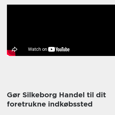
Gør Silkeborg Handel til dit
foretrukne indkøbssted