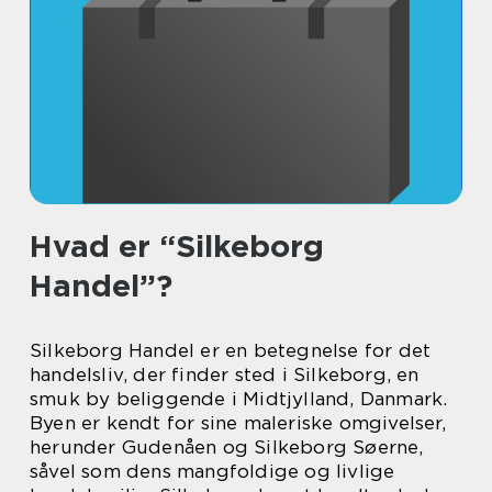
Hvad er “Silkeborg
Handel”?
Silkeborg Handel er en betegnelse for det
handelsliv, der finder sted i Silkeborg, en
smuk by beliggende i Midtjylland, Danmark.
Byen er kendt for sine maleriske omgivelser,
herunder Gudenåen og Silkeborg Søerne,
såvel som dens mangfoldige og livlige