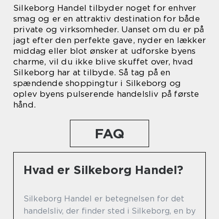
Silkeborg Handel tilbyder noget for enhver
smag og er en attraktiv destination for både
private og virksomheder. Uanset om du er på
jagt efter den perfekte gave, nyder en lækker
middag eller blot ønsker at udforske byens
charme, vil du ikke blive skuffet over, hvad
Silkeborg har at tilbyde. Så tag på en
spændende shoppingtur i Silkeborg og
oplev byens pulserende handelsliv på første
hånd.
FAQ
Hvad er Silkeborg Handel?
Silkeborg Handel er betegnelsen for det
handelsliv, der finder sted i Silkeborg, en by