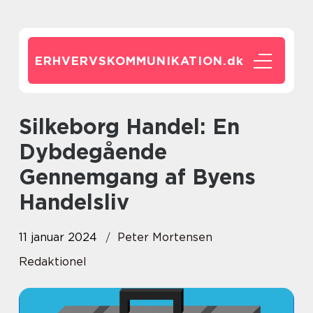
ERHVERVSKOMMUNIKATION.
dk
Silkeborg Handel: En
Dybdegående
Gennemgang af Byens
Handelsliv
11 januar 2024
Peter Mortensen
Redaktionel