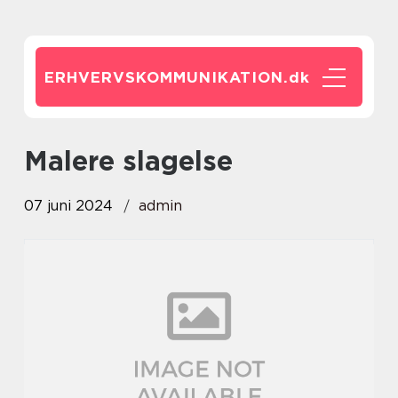
ERHVERVSKOMMUNIKATION.
dk
malere slagelse
07 juni 2024
admin