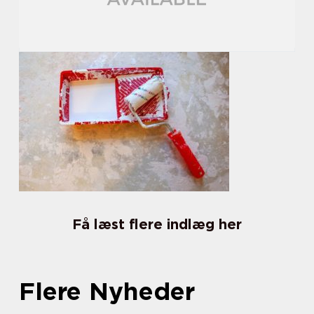
Få læst flere indlæg her
Flere Nyheder