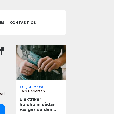
ES
KONTAKT OS
13. juli 2026
Lars Pedersen
nel
Elektriker
hørsholm sådan
vælger du den