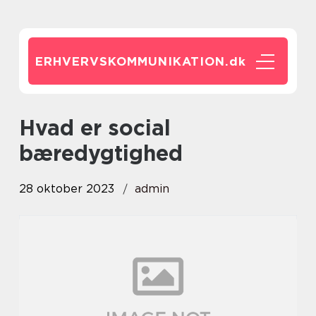
ERHVERVSKOMMUNIKATION.
dk
hvad er social
bæredygtighed
28 oktober 2023
admin