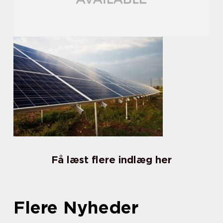
Få læst flere indlæg her
Flere Nyheder