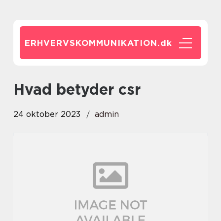
ERHVERVSKOMMUNIKATION.
dk
hvad betyder csr
24 oktober 2023
admin