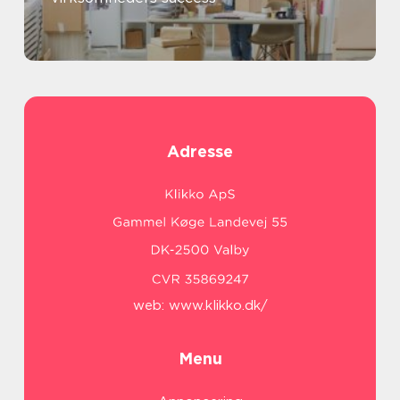
Adresse
web:
www.klikko.dk/
Menu