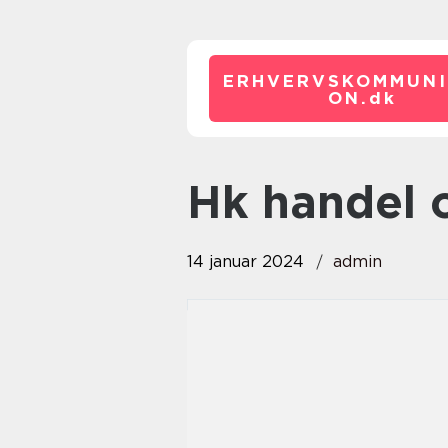
ERHVERVSKOMMUNI
ON.
dk
hk handel
14 januar 2024
admin