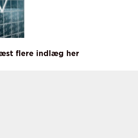
læst flere indlæg her