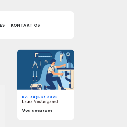
ES
KONTAKT OS
07. august 2026
Laura Vestergaard
Vvs smørum