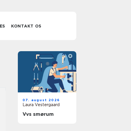
ES
KONTAKT OS
07. august 2026
Laura Vestergaard
Vvs smørum