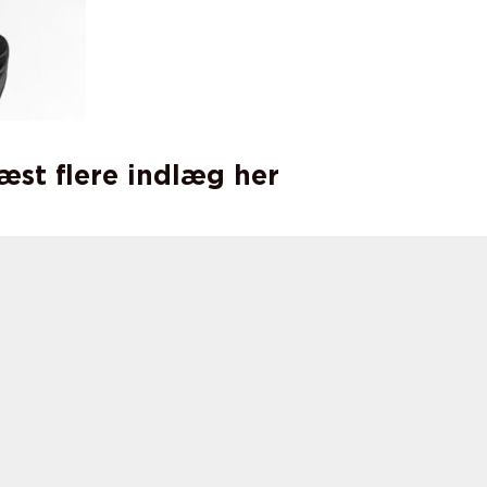
læst flere indlæg her