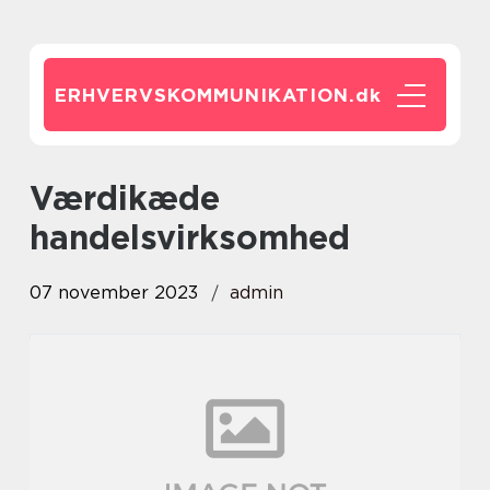
ERHVERVSKOMMUNIKATION.
dk
værdikæde
handelsvirksomhed
07 november 2023
admin