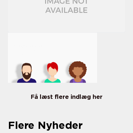
Få læst flere indlæg her
Flere Nyheder