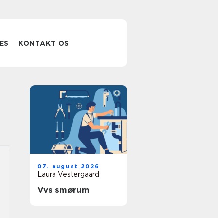
ES
KONTAKT OS
07. august 2026
Laura Vestergaard
Vvs smørum