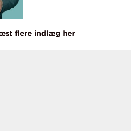
læst flere indlæg her